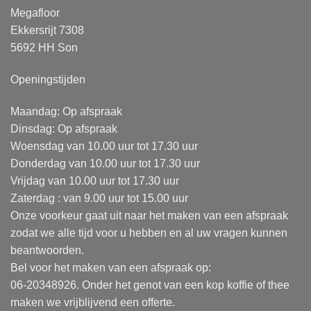
Megafloor
Ekkersrijt 7308
5692 HH Son
Openingstijden
Maandag: Op afspraak
Dinsdag: Op afspraak
Woensdag van 10.00 uur tot 17.30 uur
Donderdag van 10.00 uur tot 17.30 uur
Vrijdag van 10.00 uur tot 17.30 uur
Zaterdag : van 9.00 uur tot 15.00 uur
Onze voorkeur gaat uit naar het maken van een afspraak
zodat we alle tijd voor u hebben en al uw vragen kunnen
beantwoorden.
Bel voor het maken van een afspraak op:
06-20348926. Onder het genot van een kop koffie of thee
maken we vrijblijvend een offerte.