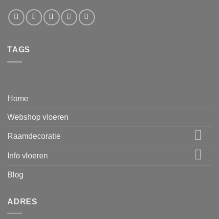
TAGS
Home
Webshop vloeren
Raamdecoratie
Info vloeren
Blog
ADRES