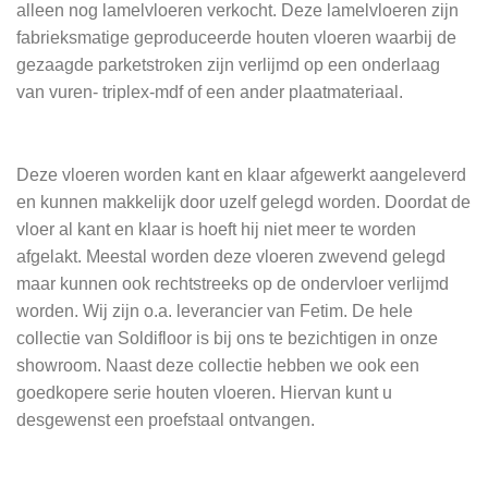
alleen nog lamelvloeren verkocht. Deze lamelvloeren zijn
fabrieksmatige geproduceerde houten vloeren waarbij de
gezaagde parketstroken zijn verlijmd op een onderlaag
van vuren- triplex-mdf of een ander plaatmateriaal.
Deze vloeren worden kant en klaar afgewerkt aangeleverd
en kunnen makkelijk door uzelf gelegd worden. Doordat de
vloer al kant en klaar is hoeft hij niet meer te worden
afgelakt. Meestal worden deze vloeren zwevend gelegd
maar kunnen ook rechtstreeks op de ondervloer verlijmd
worden. Wij zijn o.a. leverancier van Fetim. De hele
collectie van Soldifloor is bij ons te bezichtigen in onze
showroom. Naast deze collectie hebben we ook een
goedkopere serie houten vloeren. Hiervan kunt u
desgewenst een proefstaal ontvangen.