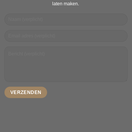
laten maken.