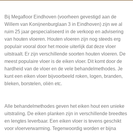
Bij Megafloor Eindhoven (voorheen gevestigd aan de
Willem van Konijnenburglaan 3 in Eindhoven) zijn we al
ruim 25 jaar gespecialiseerd in de verkoop en advisering
van houten vloeren. Houten vloeren zijn nog steeds erg
populair vooral door het mooie uiterlijk dat deze vloer
uitstraalt. Er zijn verschillende soorten houten vloeren. De
meest populaire vloer is de eiken vloer. Dit komt door de
hardheid van de vloer en de vele behandelmethodes. Je
kunt een eiken vloer bijvoorbeeld roken, logen, branden,
bleken, borstelen, oliën etc.
Alle behandelmethodes geven het eiken hout een unieke
uitstraling. De eiken planken zijn in verschillende breedtes
en lengtes leverbaar. Een eiken vloer is tevens geschikt
voor vloerverwarming. Tegenwoordig worden er bijna