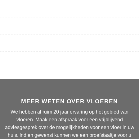
MEER WETEN OVER VLOEREN
We hebben al ruim 20 jaar ervaring op het gebied van
vloeren. Maak een afspraak voor een vrijblijvend
adviesgesprek over de mogelijkheden voor een vloer in uw
huis. Indien gewenst kunnen we een proefstaaltje voor u