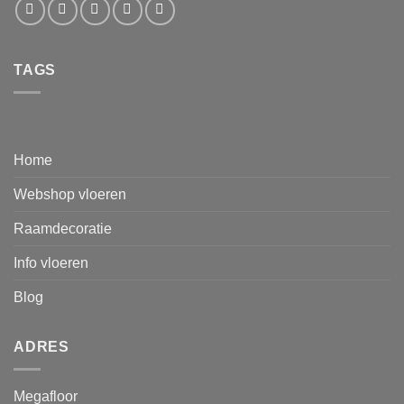
TAGS
Home
Webshop vloeren
Raamdecoratie
Info vloeren
Blog
ADRES
Megafloor