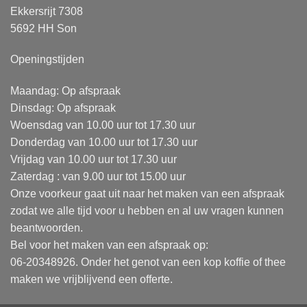
Ekkersrijt 7308
5692 HH Son
Openingstijden
Maandag: Op afspraak
Dinsdag: Op afspraak
Woensdag van 10.00 uur tot 17.30 uur
Donderdag van 10.00 uur tot 17.30 uur
Vrijdag van 10.00 uur tot 17.30 uur
Zaterdag : van 9.00 uur tot 15.00 uur
Onze voorkeur gaat uit naar het maken van een afspraak
zodat we alle tijd voor u hebben en al uw vragen kunnen
beantwoorden.
Bel voor het maken van een afspraak op:
06-20348926. Onder het genot van een kop koffie of thee
maken we vrijblijvend een offerte.