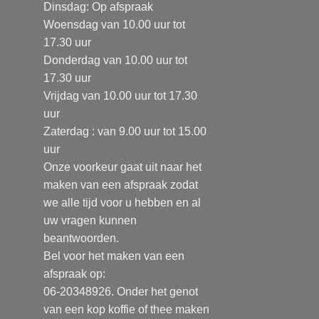
Dinsdag: Op afspraak
Woensdag van 10.00 uur tot
17.30 uur
Donderdag van 10.00 uur tot
17.30 uur
Vrijdag van 10.00 uur tot 17.30
uur
Zaterdag : van 9.00 uur tot 15.00
uur
Onze voorkeur gaat uit naar het
maken van een afspraak zodat
we alle tijd voor u hebben en al
uw vragen kunnen
beantwoorden.
Bel voor het maken van een
afspraak op:
06-20348926. Onder het genot
van een kop koffie of thee maken