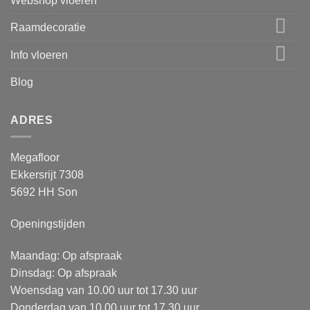
Webshop vloeren
Raamdecoratie
Info vloeren
Blog
ADRES
Megafloor
Ekkersrijt 7308
5692 HH Son
Openingstijden
Maandag: Op afspraak
Dinsdag: Op afspraak
Woensdag van 10.00 uur tot 17.30 uur
Donderdag van 10.00 uur tot 17.30 uur