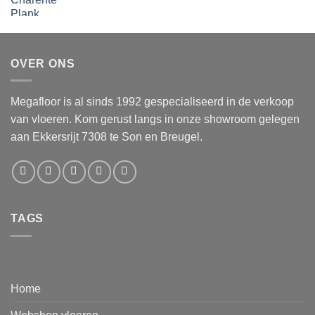
OVER ONS
Megafloor is al sinds 1992 gespecialiseerd in de verkoop
van vloeren. Kom gerust langs in onze showroom gelegen
aan Ekkersrijt 7308 te Son en Breugel.
TAGS
Home