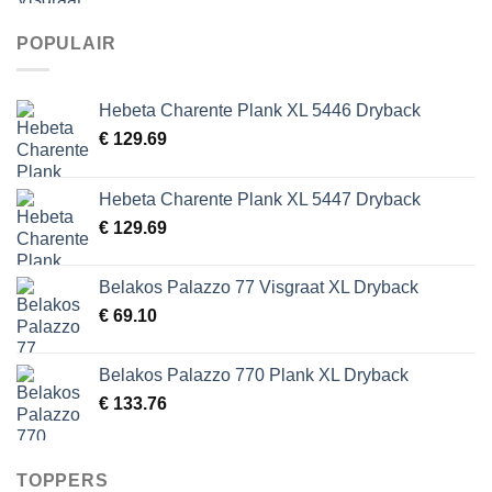
POPULAIR
Hebeta Charente Plank XL 5446 Dryback
€
129.69
Hebeta Charente Plank XL 5447 Dryback
€
129.69
Belakos Palazzo 77 Visgraat XL Dryback
€
69.10
Belakos Palazzo 770 Plank XL Dryback
€
133.76
TOPPERS