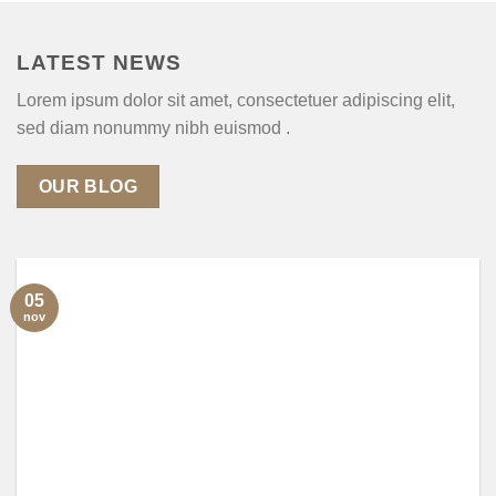
LATEST NEWS
Lorem ipsum dolor sit amet, consectetuer adipiscing elit,
sed diam nonummy nibh euismod .
OUR BLOG
05
nov