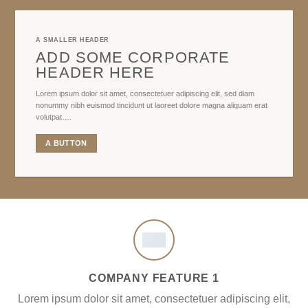
A SMALLER HEADER
ADD SOME CORPORATE
HEADER HERE
Lorem ipsum dolor sit amet, consectetuer adipiscing elit, sed diam
nonummy nibh euismod tincidunt ut laoreet dolore magna aliquam erat
volutpat….
A BUTTON
COMPANY FEATURE 1
Lorem ipsum dolor sit amet, consectetuer adipiscing elit,