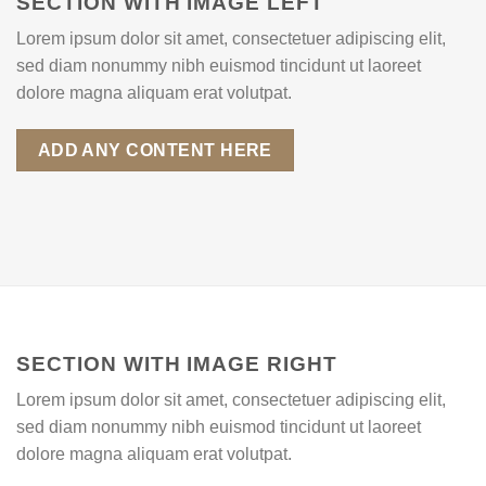
SECTION WITH IMAGE LEFT
Lorem ipsum dolor sit amet, consectetuer adipiscing elit,
sed diam nonummy nibh euismod tincidunt ut laoreet
dolore magna aliquam erat volutpat.
ADD ANY CONTENT HERE
SECTION WITH IMAGE RIGHT
Lorem ipsum dolor sit amet, consectetuer adipiscing elit,
sed diam nonummy nibh euismod tincidunt ut laoreet
dolore magna aliquam erat volutpat.