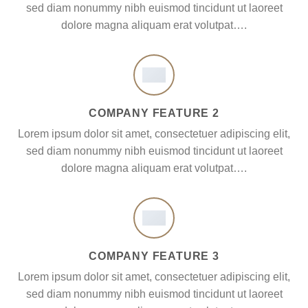
sed diam nonummy nibh euismod tincidunt ut laoreet
dolore magna aliquam erat volutpat….
COMPANY FEATURE 2
Lorem ipsum dolor sit amet, consectetuer adipiscing elit,
sed diam nonummy nibh euismod tincidunt ut laoreet
dolore magna aliquam erat volutpat….
COMPANY FEATURE 3
Lorem ipsum dolor sit amet, consectetuer adipiscing elit,
sed diam nonummy nibh euismod tincidunt ut laoreet