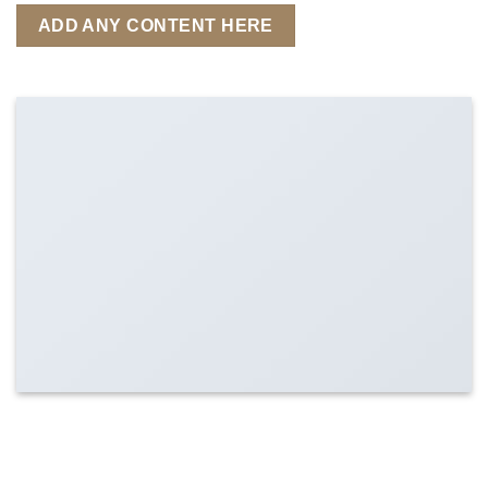
ADD ANY CONTENT HERE