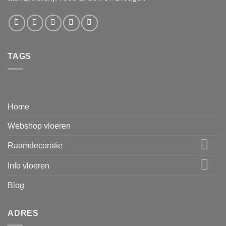
TAGS
Home
Webshop vloeren
Raamdecoratie
Info vloeren
Blog
ADRES