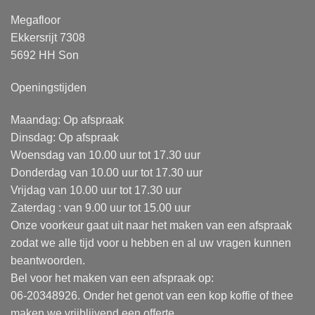
Megafloor
Ekkersrijt 7308
5692 HH Son
Openingstijden
Maandag: Op afspraak
Dinsdag: Op afspraak
Woensdag van 10.00 uur tot 17.30 uur
Donderdag van 10.00 uur tot 17.30 uur
Vrijdag van 10.00 uur tot 17.30 uur
Zaterdag : van 9.00 uur tot 15.00 uur
Onze voorkeur gaat uit naar het maken van een afspraak
zodat we alle tijd voor u hebben en al uw vragen kunnen
beantwoorden.
Bel voor het maken van een afspraak op:
06-20348926. Onder het genot van een kop koffie of thee
maken we vrijblijvend een offerte.