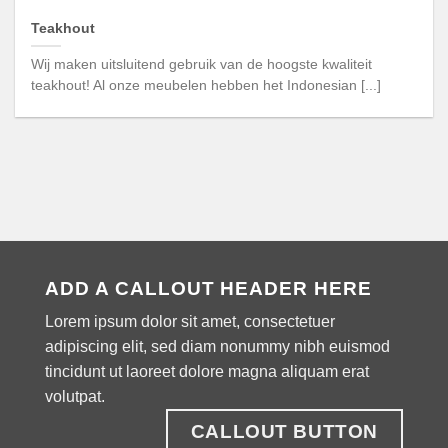
Teakhout
Wij maken uitsluitend gebruik van de hoogste kwaliteit
teakhout! Al onze meubelen hebben het Indonesian [...]
ADD A CALLOUT HEADER HERE
Lorem ipsum dolor sit amet, consectetuer
adipiscing elit, sed diam nonummy nibh euismod
tincidunt ut laoreet dolore magna aliquam erat
volutpat.
CALLOUT BUTTON