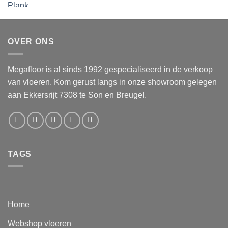
OVER ONS
Megafloor is al sinds 1992 gespecialiseerd in de verkoop
van vloeren. Kom gerust langs in onze showroom gelegen
aan Ekkersrijt 7308 te Son en Breugel.
TAGS
Home
Webshop vloeren