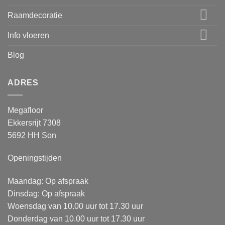
Raamdecoratie
Info vloeren
Blog
ADRES
Megafloor
Ekkersrijt 7308
5692 HH Son
Openingstijden
Maandag: Op afspraak
Dinsdag: Op afspraak
Woensdag van 10.00 uur tot 17.30 uur
Donderdag van 10.00 uur tot 17.30 uur