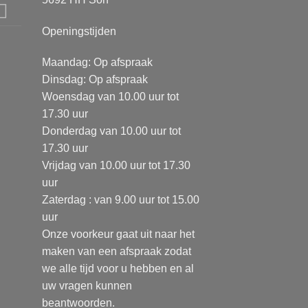
Openingstijden
Maandag: Op afspraak
Dinsdag: Op afspraak
Woensdag van 10.00 uur tot
17.30 uur
Donderdag van 10.00 uur tot
17.30 uur
Vrijdag van 10.00 uur tot 17.30
uur
Zaterdag : van 9.00 uur tot 15.00
uur
Onze voorkeur gaat uit naar het
maken van een afspraak zodat
we alle tijd voor u hebben en al
uw vragen kunnen
beantwoorden.