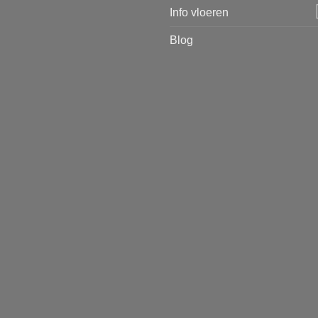
Info vloeren
Blog