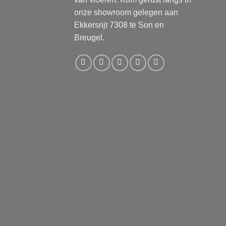
onze showroom gelegen aan
Ekkersrijt 7308 te Son en
Breugel.