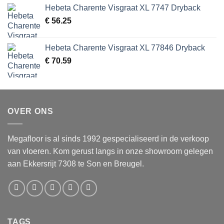
Hebeta Charente Visgraat XL 7747 Dryback
€
56.25
Hebeta Charente Visgraat XL 77846 Dryback
€
70.59
OVER ONS
Megafloor is al sinds 1992 gespecialiseerd in de verkoop
van vloeren. Kom gerust langs in onze showroom gelegen
aan Ekkersrijt 7308 te Son en Breugel.
TAGS