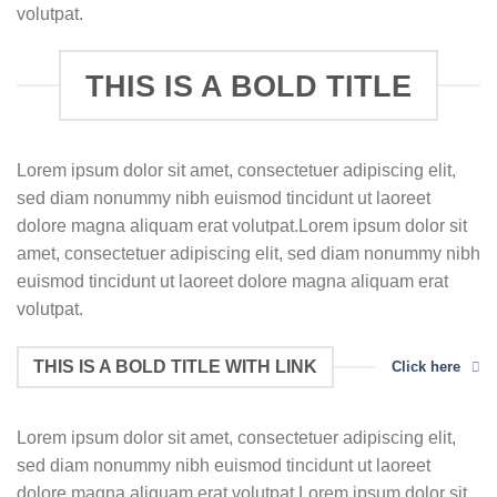
volutpat.
THIS IS A BOLD TITLE
Lorem ipsum dolor sit amet, consectetuer adipiscing elit,
sed diam nonummy nibh euismod tincidunt ut laoreet
dolore magna aliquam erat volutpat.Lorem ipsum dolor sit
amet, consectetuer adipiscing elit, sed diam nonummy nibh
euismod tincidunt ut laoreet dolore magna aliquam erat
volutpat.
THIS IS A BOLD TITLE WITH LINK
Click here
Lorem ipsum dolor sit amet, consectetuer adipiscing elit,
sed diam nonummy nibh euismod tincidunt ut laoreet
dolore magna aliquam erat volutpat.Lorem ipsum dolor sit