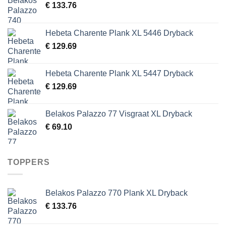
€
133.76
Hebeta Charente Plank XL 5446 Dryback
€
129.69
Hebeta Charente Plank XL 5447 Dryback
€
129.69
Belakos Palazzo 77 Visgraat XL Dryback
€
69.10
TOPPERS
Belakos Palazzo 770 Plank XL Dryback
€
133.76