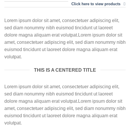
Click here to view products
Lorem ipsum dolor sit amet, consectetuer adipiscing elit,
sed diam nonummy nibh euismod tincidunt ut laoreet
dolore magna aliquam erat volutpat.Lorem ipsum dolor sit
amet, consectetuer adipiscing elit, sed diam nonummy nibh
euismod tincidunt ut laoreet dolore magna aliquam erat
volutpat.
THIS IS A CENTERED TITLE
Lorem ipsum dolor sit amet, consectetuer adipiscing elit,
sed diam nonummy nibh euismod tincidunt ut laoreet
dolore magna aliquam erat volutpat.Lorem ipsum dolor sit
amet, consectetuer adipiscing elit, sed diam nonummy nibh
euismod tincidunt ut laoreet dolore magna aliquam erat
volutpat.