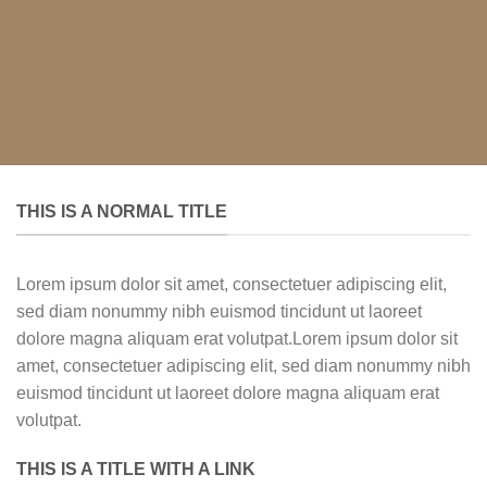
THIS IS A NORMAL TITLE
Lorem ipsum dolor sit amet, consectetuer adipiscing elit,
sed diam nonummy nibh euismod tincidunt ut laoreet
dolore magna aliquam erat volutpat.Lorem ipsum dolor sit
amet, consectetuer adipiscing elit, sed diam nonummy nibh
euismod tincidunt ut laoreet dolore magna aliquam erat
volutpat.
THIS IS A TITLE WITH A LINK