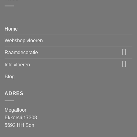
Home
Webshop vloeren
Raamdecoratie
Info vloeren
Blog
ADRES
Megafloor
Ekkersrijt 7308
5692 HH Son