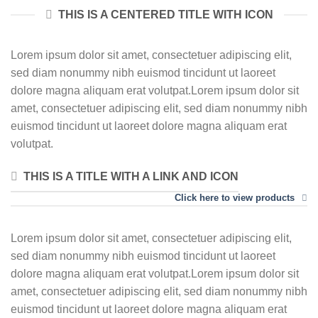
THIS IS A CENTERED TITLE WITH ICON
Lorem ipsum dolor sit amet, consectetuer adipiscing elit,
sed diam nonummy nibh euismod tincidunt ut laoreet
dolore magna aliquam erat volutpat.Lorem ipsum dolor sit
amet, consectetuer adipiscing elit, sed diam nonummy nibh
euismod tincidunt ut laoreet dolore magna aliquam erat
volutpat.
THIS IS A TITLE WITH A LINK AND ICON
Click here to view products
Lorem ipsum dolor sit amet, consectetuer adipiscing elit,
sed diam nonummy nibh euismod tincidunt ut laoreet
dolore magna aliquam erat volutpat.Lorem ipsum dolor sit
amet, consectetuer adipiscing elit, sed diam nonummy nibh
euismod tincidunt ut laoreet dolore magna aliquam erat