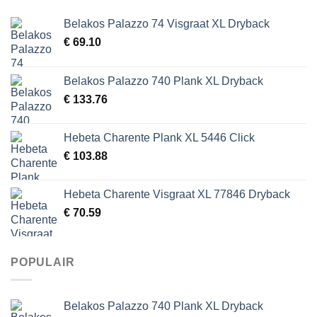
Belakos Palazzo 74 Visgraat XL Dryback
€
69.10
Belakos Palazzo 740 Plank XL Dryback
€
133.76
Hebeta Charente Plank XL 5446 Click
€
103.88
Hebeta Charente Visgraat XL 77846 Dryback
€
70.59
POPULAIR
Belakos Palazzo 740 Plank XL Dryback