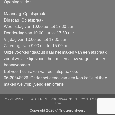
Openingstijden
Maandag: Op afspraak
Dinsdag: Op afspraak
Woensdag van 10.00 uur tot 17.30 uur
Donderdag van 10.00 uur tot 17.30 uur
Vrijdag van 10.00 uur tot 17.30 uur
Zaterdag : van 9.00 uur tot 15.00 uur
Onze voorkeur gaat uit naar het maken van een afspraak
zodat we alle tijd voor u hebben en al uw vragen kunnen
beantwoorden.
Bel voor het maken van een afspraak op:
06-20348926. Onder het genot van een kop koffie of thee
maken we vrijblijvend een offerte.
ONZE WINKEL
ALGEMENE VOORWAARDEN
CONTACT
BLOG
FAQ
Copyright 2026 ©
Triggerontwerp