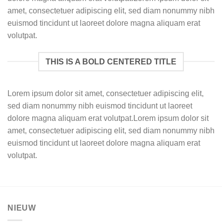
amet, consectetuer adipiscing elit, sed diam nonummy nibh
euismod tincidunt ut laoreet dolore magna aliquam erat
volutpat.
THIS IS A BOLD CENTERED TITLE
Lorem ipsum dolor sit amet, consectetuer adipiscing elit,
sed diam nonummy nibh euismod tincidunt ut laoreet
dolore magna aliquam erat volutpat.Lorem ipsum dolor sit
amet, consectetuer adipiscing elit, sed diam nonummy nibh
euismod tincidunt ut laoreet dolore magna aliquam erat
volutpat.
NIEUW