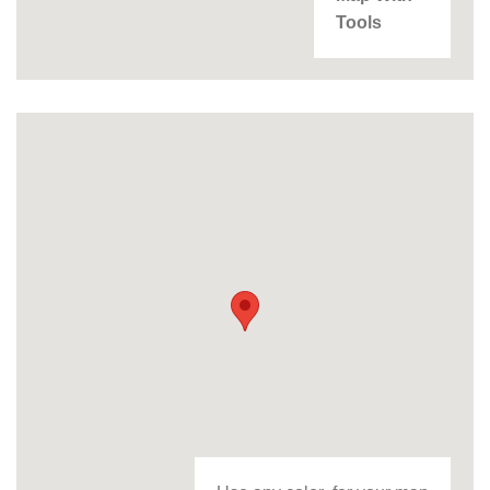
Tools