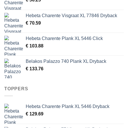
Hebeta Charente Visgraat XL 77846 Dryback
€
70.59
Hebeta Charente Plank XL 5446 Click
€
103.88
Belakos Palazzo 740 Plank XL Dryback
€
133.76
TOPPERS
Hebeta Charente Plank XL 5446 Dryback
€
129.69