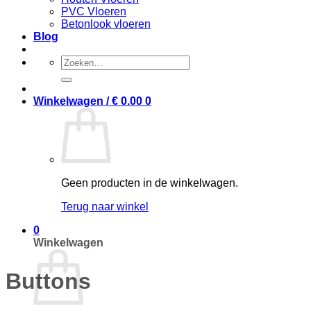
PVC Vloeren
Betonlook vloeren
Blog
Zoeken
naar:
Winkelwagen /
€
0.00
0
Geen producten in de winkelwagen.
Terug naar winkel
0
Winkelwagen
Buttons