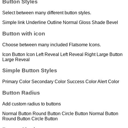
Button Styles
Select between many different button styles.
Simple link
Underline
Outline
Normal
Gloss
Shade
Bevel
Button with icon
Choose between many included Flatsome Icons.
Icon Button
Icon Left
Reveal Left
Reveal Right
Large Button
Large Reveal
Simple Button Styles
Primary Color
Secondary Color
Success Color
Alert Color
Button Radius
Add custom radius to buttons
Normal Button
Round Button
Circle Button
Normal Button
Round Button
Circle Button