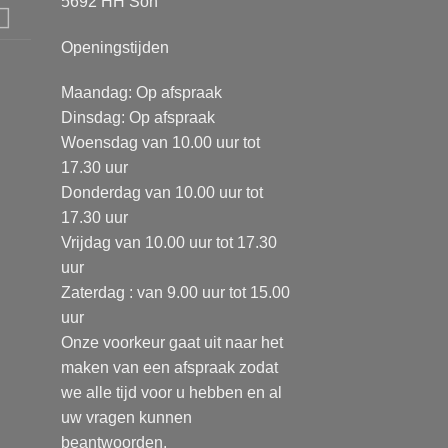
5692 HH Son
Openingstijden
Maandag: Op afspraak
Dinsdag: Op afspraak
Woensdag van 10.00 uur tot
17.30 uur
Donderdag van 10.00 uur tot
17.30 uur
Vrijdag van 10.00 uur tot 17.30
uur
Zaterdag : van 9.00 uur tot 15.00
uur
Onze voorkeur gaat uit naar het
maken van een afspraak zodat
we alle tijd voor u hebben en al
uw vragen kunnen
beantwoorden.