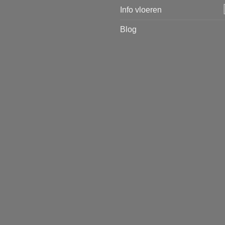
Info vloeren
Blog